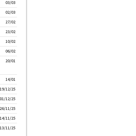
03/03
02/03
27/02
23/02
10/02
06/02
20/01
14/01
19/12/25
01/12/25
26/11/25
14/11/25
13/11/25