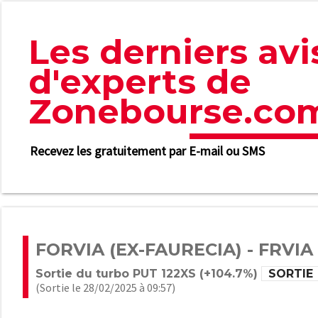
Les derniers avi
d'experts de
Zonebourse.co
Recevez les gratuitement par E-mail ou SMS
FORVIA (EX-FAURECIA) - FRVIA
Sortie du turbo PUT 122XS (+104.7%)
SORTIE
(Sortie le 28/02/2025 à 09:57)