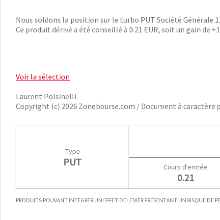
Nous soldons la position sur le turbo PUT Société Générale 122
Ce produit dérivé a été conseillé à 0.21 EUR, soit un gain d
Voir la sélection
Laurent Polsinelli
Copyright (c) 2026 Zonebourse.com / Document à caractère
Type
PUT
Cours d'entrée
0.21
PRODUITS POUVANT INTEGRER UN EFFET DE LEVIER PRÉSENTANT UN RISQUE DE PER