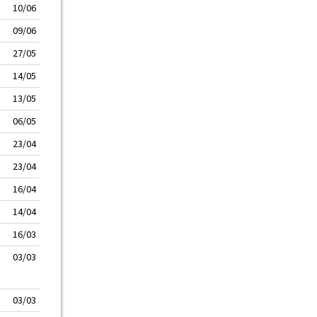
10/06
09/06
27/05
14/05
13/05
06/05
23/04
23/04
16/04
14/04
16/03
03/03
03/03