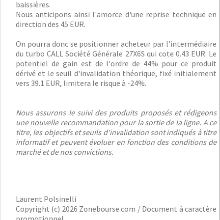
baissières.
Nous anticipons ainsi l'amorce d'une reprise technique en
direction des 45 EUR.
On pourra donc se positionner acheteur par l'intermédiaire
du turbo CALL Société Générale 27X6S qui cote 0.43 EUR. Le
potentiel de gain est de l'ordre de 44% pour ce produit
dérivé et le seuil d'invalidation théorique, fixé initialement
vers 39.1 EUR, limitera le risque à -24%.
Nous assurons le suivi des produits proposés et rédigeons
une nouvelle recommandation pour la sortie de la ligne. A ce
titre, les objectifs et seuils d'invalidation sont indiqués à titre
informatif et peuvent évoluer en fonction des conditions de
marché et de nos convictions.
Laurent Polsinelli
Copyright (c) 2026 Zonebourse.com / Document à caractère
promotionnel