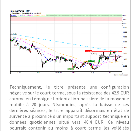
Techniquement, le titre présente une configuration
négative sur le court terme, sous la résistance des 42.9 EUR
comme en témoigne l'orientation baissière de la moyenne
mobile à 20 jours. Néanmoins, après la baisse de ces
dernières séances, le titre apparaît désormais en état de
survente à proximité d'un important support technique en
données quotidiennes situé vers 40.4 EUR. Ce niveau
pourrait contenir au moins à court terme les velléités