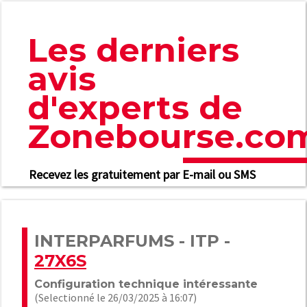
Les derniers
avis
d'experts de
Zonebourse.co
Recevez les gratuitement par E-mail ou SMS
INTERPARFUMS - ITP -
27X6S
Configuration technique intéressante
(Selectionné le 26/03/2025 à 16:07)