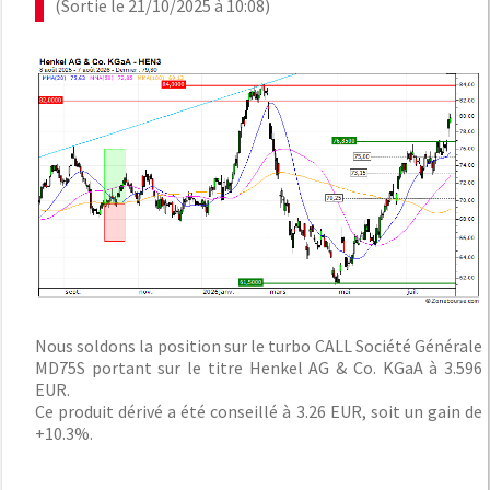
(Sortie le 21/10/2025 à 10:08)
Nous soldons la position sur le turbo CALL Société Générale
MD75S portant sur le titre Henkel AG & Co. KGaA à 3.596
EUR.
Ce produit dérivé a été conseillé à 3.26 EUR, soit un gain de
+10.3%.