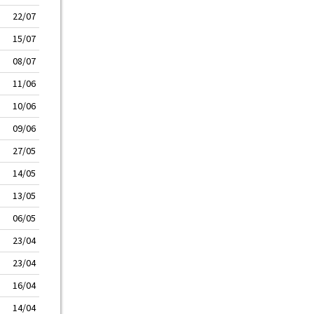
22/07
15/07
08/07
11/06
10/06
09/06
27/05
14/05
13/05
06/05
23/04
23/04
16/04
14/04