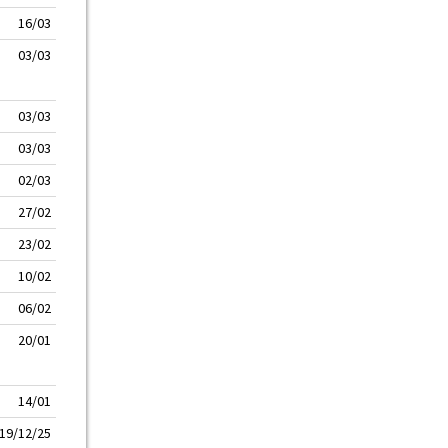
16/03
03/03
03/03
03/03
02/03
27/02
23/02
10/02
06/02
20/01
14/01
19/12/25