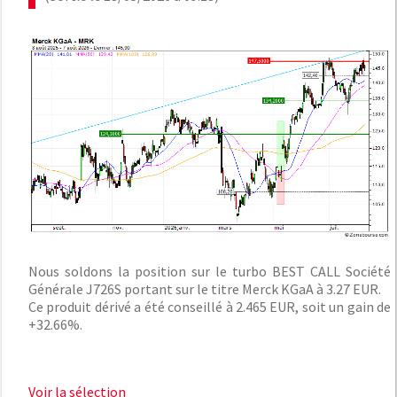
Nous soldons la position sur le turbo BEST CALL Société
Générale J726S portant sur le titre Merck KGaA à 3.27 EUR.
Ce produit dérivé a été conseillé à 2.465 EUR, soit un gain de
+32.66%.
Voir la sélection