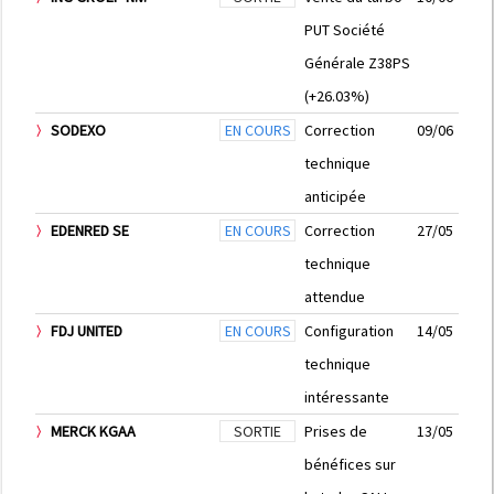
PUT Société
Générale Z38PS
(+26.03%)
SODEXO
EN COURS
Correction
09/06
technique
anticipée
EDENRED SE
EN COURS
Correction
27/05
technique
attendue
FDJ UNITED
EN COURS
Configuration
14/05
technique
intéressante
MERCK KGAA
SORTIE
Prises de
13/05
bénéfices sur