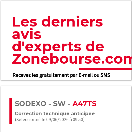
Les derniers
avis
d'experts de
Zonebourse.co
Recevez les gratuitement par E-mail ou SMS
SODEXO - SW -
A47TS
Correction technique anticipée
(Selectionné le 09/06/2026 à 09:50)