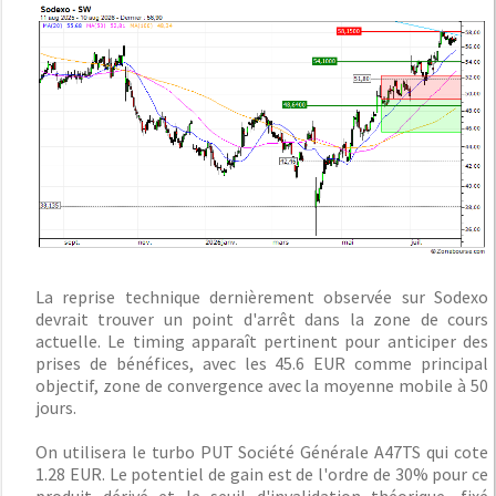
La reprise technique dernièrement observée sur Sodexo
devrait trouver un point d'arrêt dans la zone de cours
actuelle. Le timing apparaît pertinent pour anticiper des
prises de bénéfices, avec les 45.6 EUR comme principal
objectif, zone de convergence avec la moyenne mobile à 50
jours.
On utilisera le turbo PUT Société Générale A47TS qui cote
1.28 EUR. Le potentiel de gain est de l'ordre de 30% pour ce